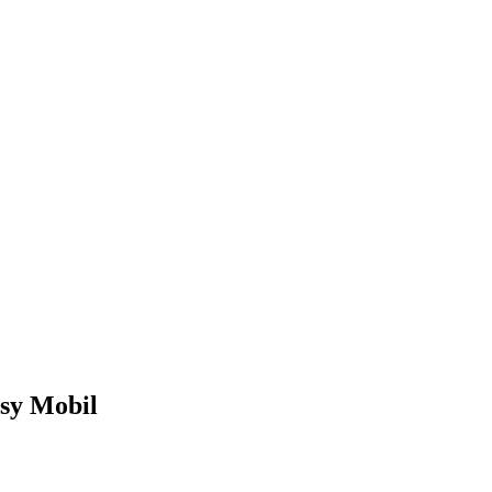
sy Mobil