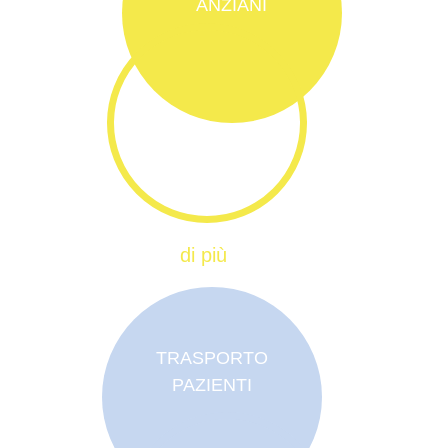
ANZIANI
di più
TRASPORTO
PAZIENTI