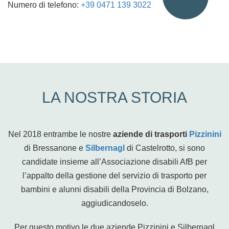
Numero di telefono:
+39 0471 139 3022
LA NOSTRA STORIA
Nel 2018 entrambe le nostre
aziende di trasporti
Pizzinini
di Bressanone e
Silbernagl
di Castelrotto, si sono
candidate insieme all’Associazione disabili AfB per
l’appalto della gestione del servizio di trasporto per
bambini e alunni disabili della Provincia di Bolzano,
aggiudicandoselo.
Per questo motivo le due aziende Pizzinini e Silbernagl