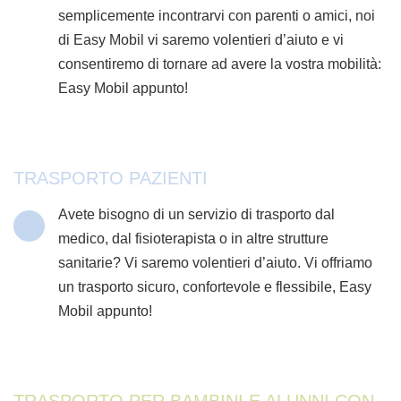
semplicemente incontrarvi con parenti o amici, noi
di Easy Mobil vi saremo volentieri d’aiuto e vi
consentiremo di tornare ad avere la vostra mobilità:
Easy Mobil appunto!
TRASPORTO PAZIENTI
Avete bisogno di un servizio di trasporto dal
medico, dal fisioterapista o in altre strutture
sanitarie? Vi saremo volentieri d’aiuto. Vi offriamo
un trasporto sicuro, confortevole e flessibile, Easy
Mobil appunto!
TRASPORTO PER BAMBINI E ALUNNI CON