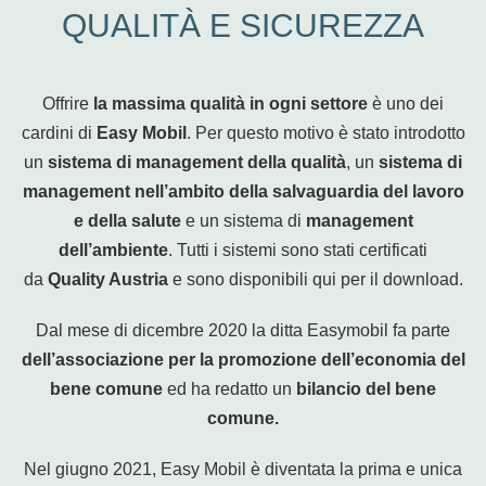
QUALITÀ E SICUREZZA
Offrire
la massima qualità in ogni settore
è uno dei
cardini di
Easy Mobil
. Per questo motivo è stato introdotto
un
sistema di management della qualità
, un
sistema di
management nell’ambito della salvaguardia del lavoro
e della salute
e un sistema di
management
dell’ambiente
. Tutti i sistemi sono stati certificati
da
Quality Austria
e sono disponibili qui per il download.
Dal mese di dicembre 2020 la ditta Easymobil fa parte
dell’associazione per la promozione dell’economia del
bene comune
ed ha redatto un
bilancio del bene
comune.
Nel giugno 2021, Easy Mobil è diventata la prima e unica