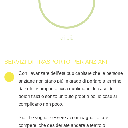
di più
SERVIZI DI TRASPORTO PER ANZIANI
Con l’avanzare dell’età può capitare che le persone
anziane non siano più in grado di portare a termine
da sole le proprie attività quotidiane. In caso di
dolori fisici o senza un’auto propria poi le cose si
complicano non poco.
Sia che vogliate essere accompagnati a fare
compere, che desideriate andare a teatro o