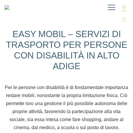
DE
IT
EASY MOBIL – SERVIZI DI
TRASPORTO PER PERSONE
CON DISABILITÀ IN ALTO
ADIGE
Per le persone con disabilità è di fondamentale importanza
restare mobili, nonostante la propria limitazione fisica. Ciò
permette loro una gestione il più possibile autonoma delle
proprie attività, favorendo la partecipazione alla vita
sociale, sia essa intesa come fare shopping, andare al
cinema, dal medico, a scuola o sul posto di lavoro.