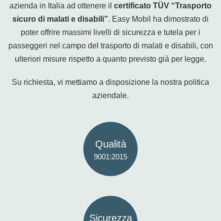
azienda in Italia ad ottenere il
certificato TÜV “Trasporto
sicuro di malati e disabili”
. Easy Mobil ha dimostrato di
poter offrire massimi livelli di sicurezza e tutela per i
passeggeri nel campo del trasporto di malati e disabili, con
ulteriori misure rispetto a quanto previsto già per legge.
Su richiesta, vi mettiamo a disposizione la nostra politica
aziendale.
Qualità
9001:2015
Sicurezza