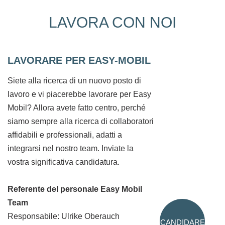
LAVORA CON NOI
LAVORARE PER EASY-MOBIL
Siete alla ricerca di un nuovo posto di
lavoro e vi piacerebbe lavorare per Easy
Mobil? Allora avete fatto centro, perché
siamo sempre alla ricerca di collaboratori
affidabili e professionali, adatti a
integrarsi nel nostro team. Inviate la
vostra significativa candidatura.
Referente del personale Easy Mobil
Team
Responsabile: Ulrike Oberauch
CANDIDARE