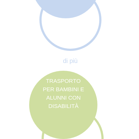
di più
TRASPORTO
PER BAMBINI E
ALUNNI CON
DISABILITÀ