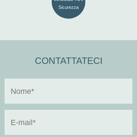
Sicurezza
CONTATTATECI